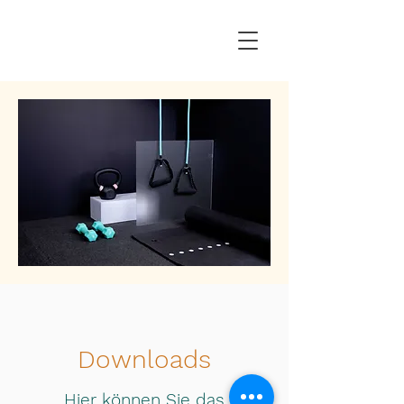
Downloads
Hier können Sie das