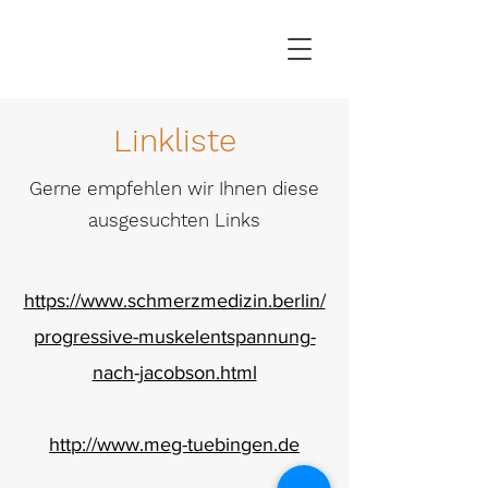
Linkliste
Gerne empfehlen wir Ihnen diese
ausgesuchten Links
https://www.schmerzmedizin.berlin/
progressive-muskelentspannung-
nach-jacobson.html
http://www.meg-tuebingen.de